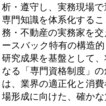
析・遵守し、実務現場で
専門知識を体系化するこ
務・不動産の実務家を交
ースバック特有の構造的
研究成果を基盤として、
なる「専門資格制度」の
は、業界の適正化と消費
場形成に向けた、確かな