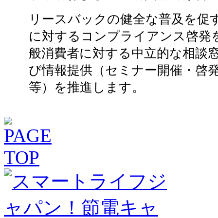
リースバックの健全な普及を促
に対するコンプライアンス啓発
般消費者に対する中立的な相談
び情報提供（セミナー開催・啓
等）を推進します。