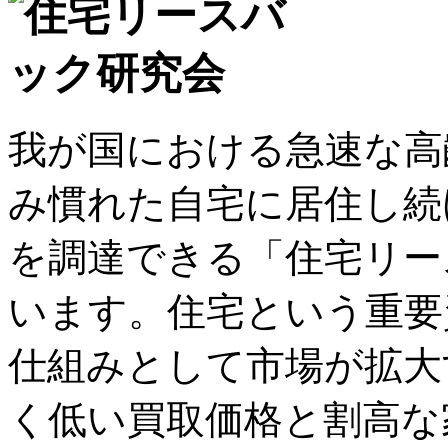
我が国における急速な高
み慣れた自宅に居住し続
を調達できる「住宅リー
います。住宅という重要
仕組みとして市場が拡大
く低い買取価格と割高な