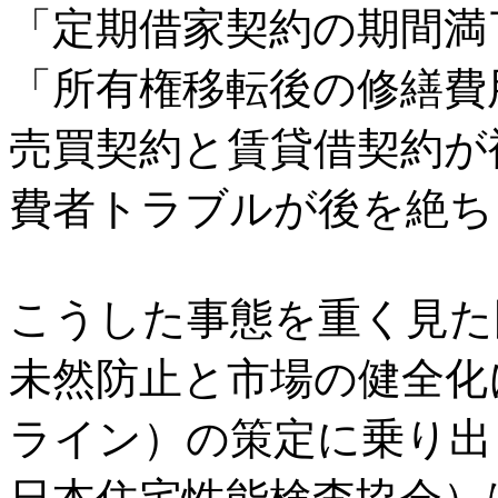
「定期借家契約の期間満
「所有権移転後の修繕費
売買契約と賃貸借契約が
費者トラブルが後を絶ち
こうした事態を重く見た
未然防止と市場の健全化
ライン）の策定に乗り出