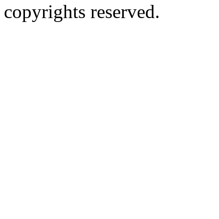
copyrights reserved.