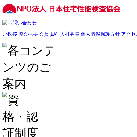
ご挨拶
協会概要
会員規約
人材募集
個人情報保護方針
アクセ