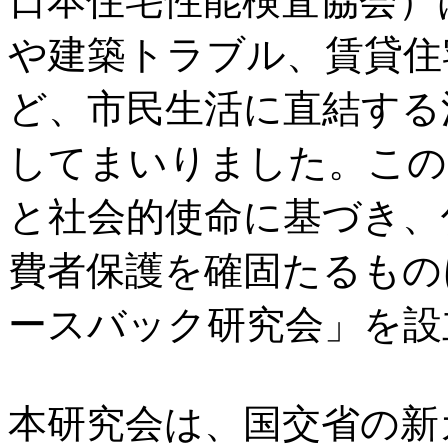
日本住宅性能検査協会）
や建築トラブル、賃貸住
ど、市民生活に直結する
してまいりました。この
と社会的使命に基づき、
費者保護を確固たるもの
ースバック研究会
」を設
本研究会は、国交省の新