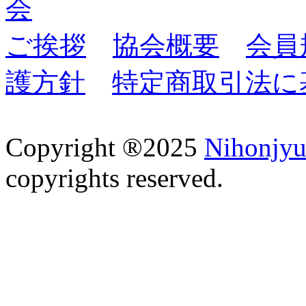
会
ご挨拶
協会概要
会員
護方針
特定商取引法に
Copyright ®2025
Nihonjyu
copyrights reserved.