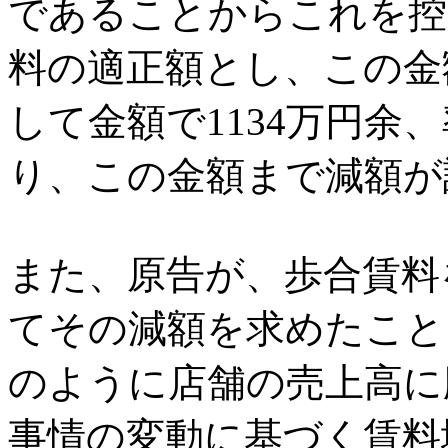
であることからこれを控除
料の適正額とし、この金
して金額で1134万円余
り、この金額まで減額が
また、原告が、歩合賃料
てその減額を求めたこと
のように店舗の売上高に
事情の変動に基づく賃料