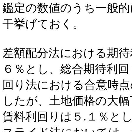
鑑定の数値のうち一般的
干挙げておく。
差額配分法における期待
６％とし、総合期待利回
回り法における合意時点
したが、土地価格の大幅
賃料利回りは５.１％と