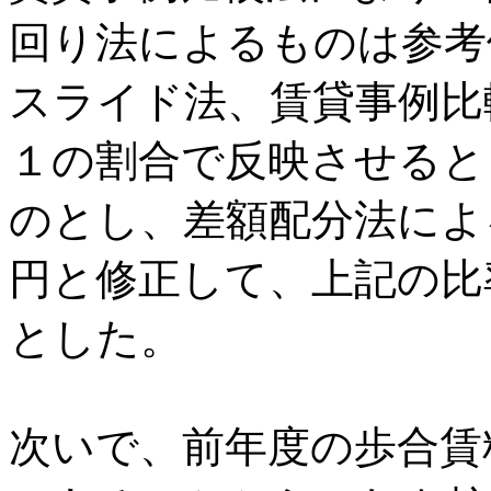
回り法によるものは参考
スライド法、賃貸事例比
１の割合で反映させると
のとし、差額配分法による
円と修正して、上記の比率
とした。
次いで、前年度の歩合賃料