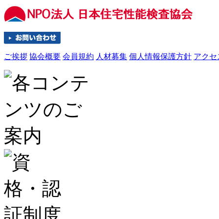
ご挨拶
協会概要
会員規約
人材募集
個人情報保護方針
アクセ